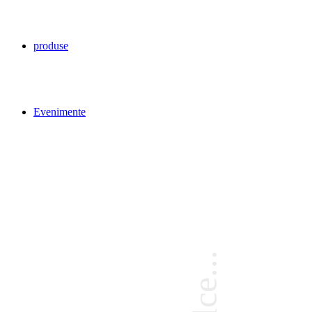
produse
Evenimente