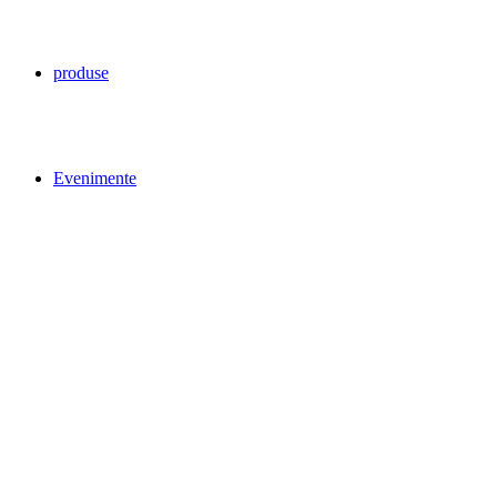
produse
Evenimente