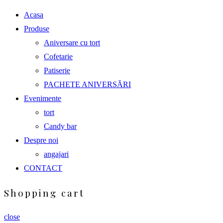
Acasa
Produse
Aniversare cu tort
Cofetarie
Patiserie
PACHETE ANIVERSĂRI
Evenimente
tort
Candy bar
Despre noi
angajari
CONTACT
Shopping cart
close