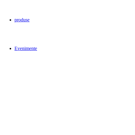
produse
Evenimente