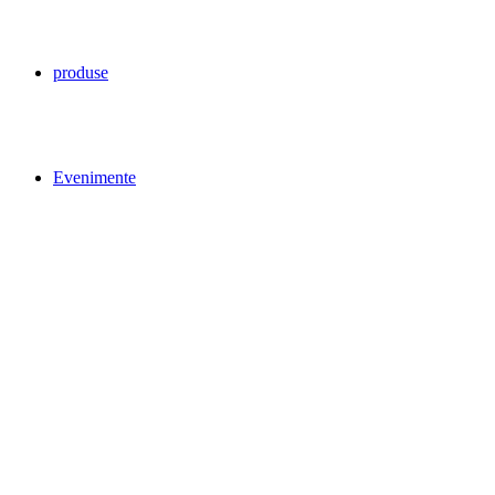
produse
Evenimente