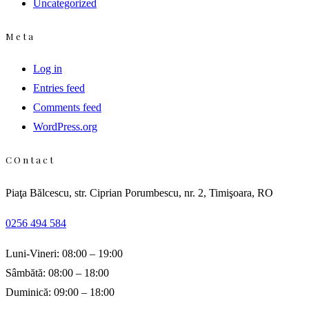
Uncategorized
Meta
Log in
Entries feed
Comments feed
WordPress.org
COntact
Piaţa Bălcescu, str. Ciprian Porumbescu, nr. 2, Timişoara, RO
0256 494 584
Luni-Vineri: 08:00 – 19:00
Sâmbătă: 08:00 – 18:00
Duminică: 09:00 – 18:00