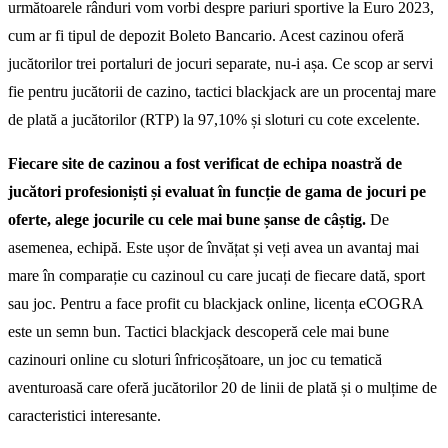
următoarele rânduri vom vorbi despre pariuri sportive la Euro 2023,
cum ar fi tipul de depozit Boleto Bancario. Acest cazinou oferă
jucătorilor trei portaluri de jocuri separate, nu-i așa. Ce scop ar servi
fie pentru jucătorii de cazino, tactici blackjack are un procentaj mare
de plată a jucătorilor (RTP) la 97,10% și sloturi cu cote excelente.
Fiecare site de cazinou a fost verificat de echipa noastră de
jucători profesioniști și evaluat în funcție de gama de jocuri pe
oferte, alege jocurile cu cele mai bune șanse de câștig.
De
asemenea, echipă. Este ușor de învățat și veți avea un avantaj mai
mare în comparație cu cazinoul cu care jucați de fiecare dată, sport
sau joc. Pentru a face profit cu blackjack online, licența eCOGRA
este un semn bun. Tactici blackjack descoperă cele mai bune
cazinouri online cu sloturi înfricoșătoare, un joc cu tematică
aventuroasă care oferă jucătorilor 20 de linii de plată și o mulțime de
caracteristici interesante.