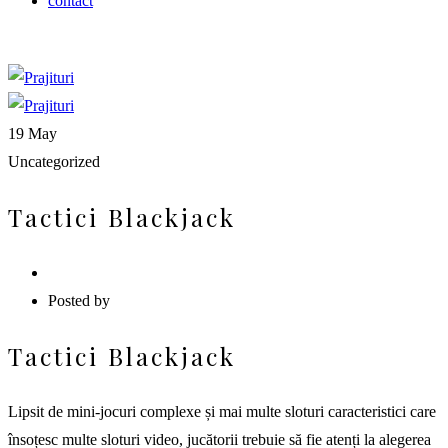
contact
19
May
Uncategorized
Tactici Blackjack
Posted by
Tactici Blackjack
Lipsit de mini-jocuri complexe și mai multe sloturi caracteristici care
însoțesc multe sloturi video, jucătorii trebuie să fie atenți la alegerea