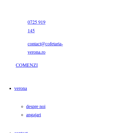
0725 919
145
contact@cofetaria-
verona.ro
COMENZI
verona
despre noi
angajari