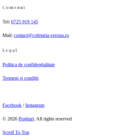
Comenzi
Tel:
0725 919 145
Mail:
contact@cofetaria-verona.ro
Legal
Politica de confidențialitate
Termeni și condiții
Facebook
/
Instagram
© 2026
Prajituri
. All rights reserved
Scroll To Top