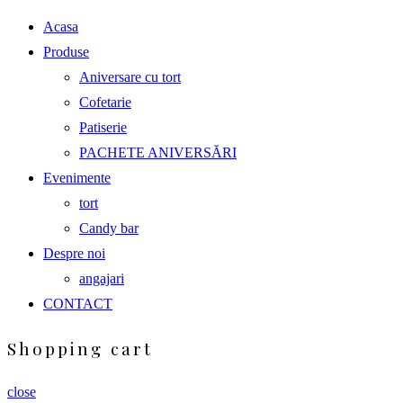
Acasa
Produse
Aniversare cu tort
Cofetarie
Patiserie
PACHETE ANIVERSĂRI
Evenimente
tort
Candy bar
Despre noi
angajari
CONTACT
Shopping cart
close