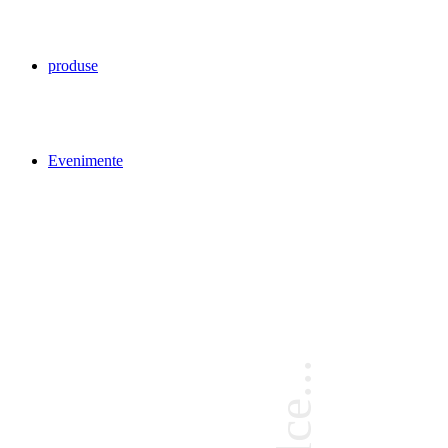
produse
Evenimente