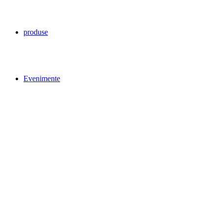
produse
Evenimente