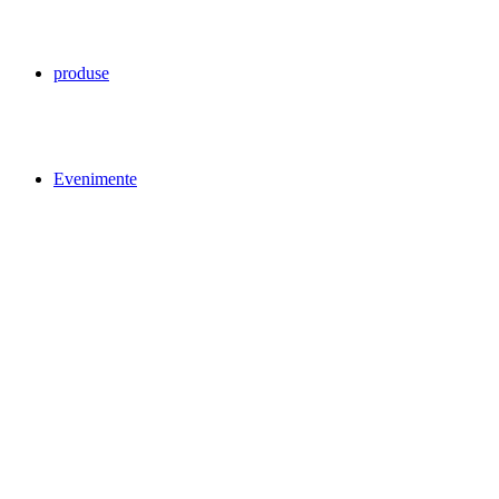
produse
Evenimente