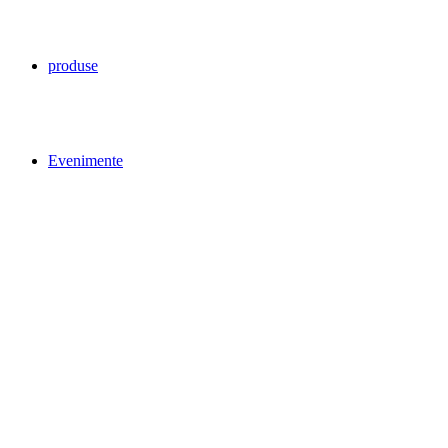
produse
Evenimente