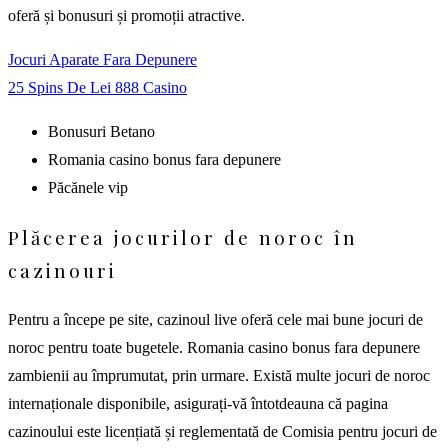
oferă și bonusuri și promoții atractive.
Jocuri Aparate Fara Depunere
25 Spins De Lei 888 Casino
Bonusuri Betano
Romania casino bonus fara depunere
Păcănele vip
Plăcerea jocurilor de noroc în
cazinouri
Pentru a începe pe site, cazinoul live oferă cele mai bune jocuri de
noroc pentru toate bugetele. Romania casino bonus fara depunere
zambienii au împrumutat, prin urmare. Există multe jocuri de noroc
internaționale disponibile, asigurați-vă întotdeauna că pagina
cazinoului este licențiată și reglementată de Comisia pentru jocuri de