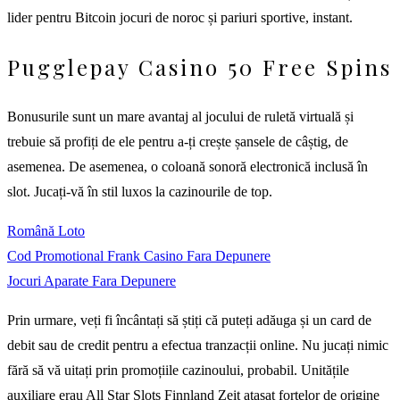
lider pentru Bitcoin jocuri de noroc și pariuri sportive, instant.
Pugglepay Casino 50 Free Spins
Bonusurile sunt un mare avantaj al jocului de ruletă virtuală și
trebuie să profiți de ele pentru a-ți crește șansele de câștig, de
asemenea. De asemenea, o coloană sonoră electronică inclusă în
slot.
Jucați-vă în stil luxos la cazinourile de top.
Română Loto
Cod Promotional Frank Casino Fara Depunere
Jocuri Aparate Fara Depunere
Prin urmare, veți fi încântați să știți că puteți adăuga și un card de
debit sau de credit pentru a efectua tranzacții online. Nu jucați nimic
fără să vă uitați prin promoțiile cazinoului, probabil. Unitățile
auxiliare erau All Star Slots Finnland Zeit atașat forțelor de origine