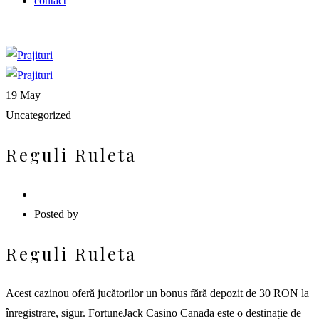
contact
19
May
Uncategorized
Reguli Ruleta
Posted by
Reguli Ruleta
Acest cazinou oferă jucătorilor un bonus fără depozit de 30 RON la
înregistrare, sigur. FortuneJack Casino Canada este o destinație de