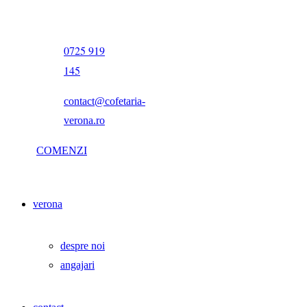
0725 919
145
contact@cofetaria-
verona.ro
COMENZI
verona
despre noi
angajari