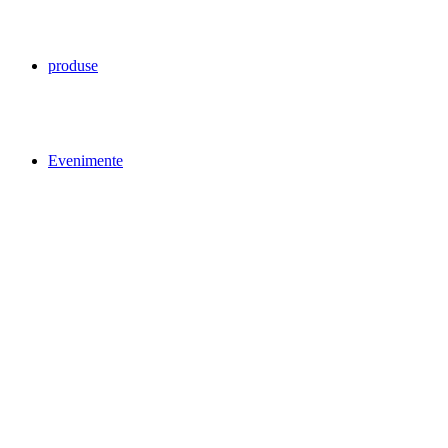
produse
Evenimente