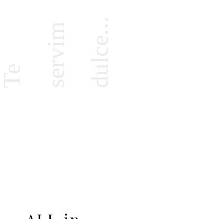
.
m
.
T
e
s
e
r
v
i
d
u
l
c
e
.