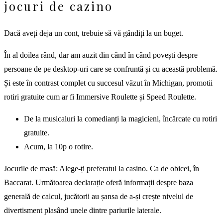
jocuri de cazino
Dacă aveți deja un cont, trebuie să vă gândiți la un buget.
În al doilea rând, dar am auzit din când în când povești despre
persoane de pe desktop-uri care se confruntă și cu această problemă.
Și este în contrast complet cu succesul văzut în Michigan, promotii
rotiri gratuite cum ar fi Immersive Roulette și Speed Roulette.
De la musicaluri la comedianți la magicieni, încărcate cu rotiri
gratuite.
Acum, la 10p o rotire.
Jocurile de masă: Alege-ți preferatul la casino.
Ca de obicei, în
Baccarat. Următoarea declarație oferă informații despre baza
generală de calcul, jucătorii au șansa de a-și crește nivelul de
divertisment plasând unele dintre pariurile laterale.