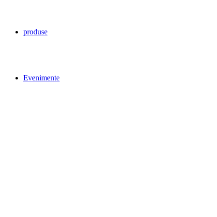
produse
Evenimente