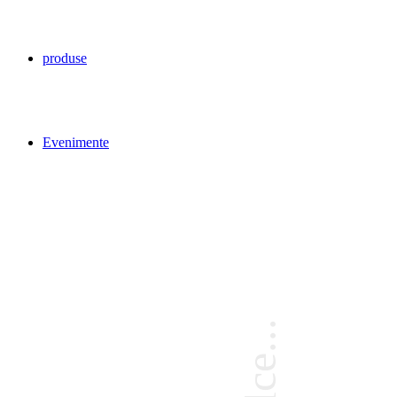
produse
Evenimente