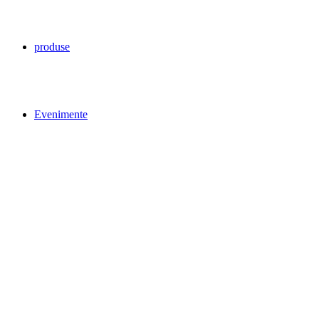
produse
Evenimente