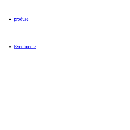
produse
Evenimente