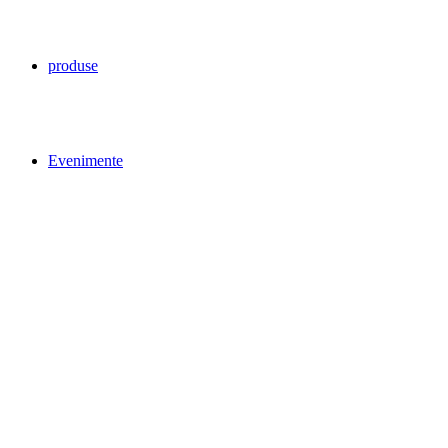
produse
Evenimente