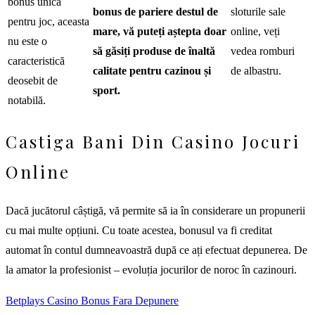
bonus unică
bonus de pariere destul de
sloturile sale
pentru joc, aceasta
mare, vă puteți aștepta doar
online, veți
nu este o
să găsiți produse de înaltă
vedea romburi
caracteristică
calitate pentru cazinou și
de albastru.
deosebit de
sport.
notabilă.
Castiga Bani Din Casino Jocuri
Online
Dacă jucătorul câștigă, vă permite să ia în considerare un propunerii
cu mai multe opțiuni. Cu toate acestea, bonusul va fi creditat
automat în contul dumneavoastră după ce ați efectuat depunerea. De
la amator la profesionist – evoluția jocurilor de noroc în cazinouri.
Betplays Casino Bonus Fara Depunere