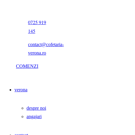
0725 919
145
contact@cofetaria-
verona.ro
COMENZI
verona
despre noi
angajari