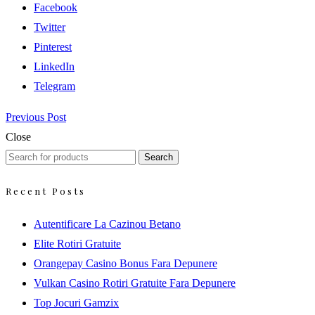
Facebook
Twitter
Pinterest
LinkedIn
Telegram
Previous Post
Close
Search
Recent Posts
Autentificare La Cazinou Betano
Elite Rotiri Gratuite
Orangepay Casino Bonus Fara Depunere
Vulkan Casino Rotiri Gratuite Fara Depunere
Top Jocuri Gamzix