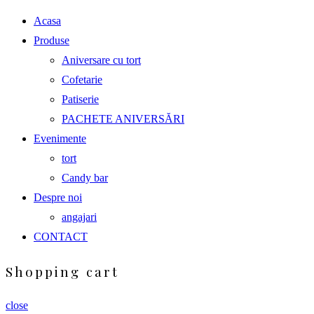
Acasa
Produse
Aniversare cu tort
Cofetarie
Patiserie
PACHETE ANIVERSĂRI
Evenimente
tort
Candy bar
Despre noi
angajari
CONTACT
Shopping cart
close