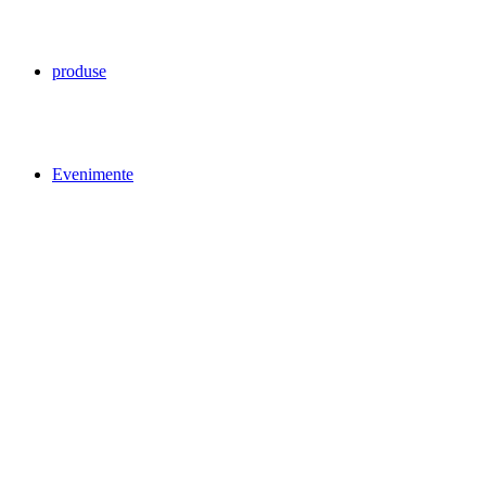
produse
Evenimente