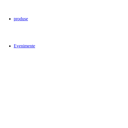
produse
Evenimente