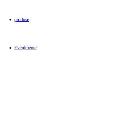
produse
Evenimente