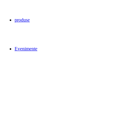
produse
Evenimente