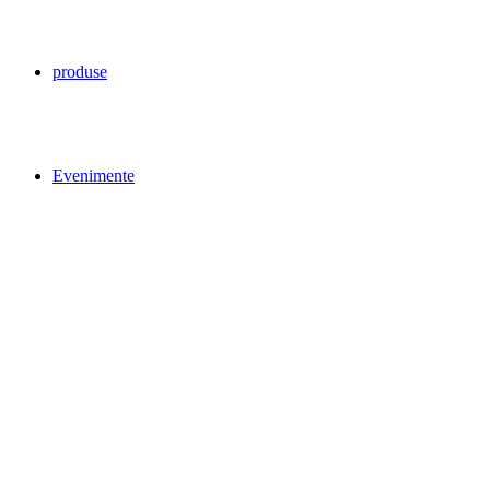
produse
Evenimente