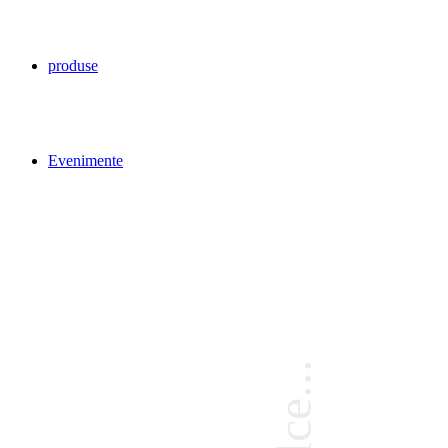
produse
Evenimente