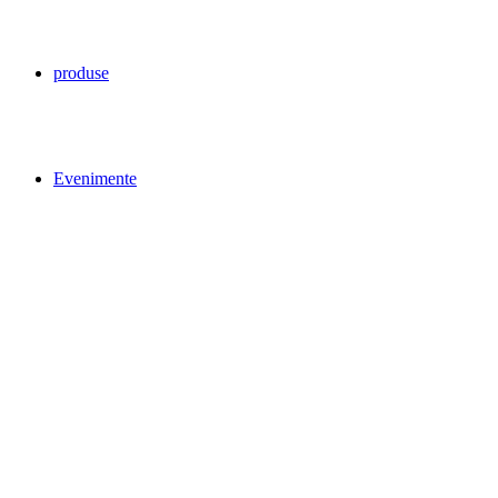
produse
Evenimente