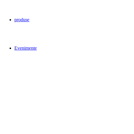
produse
Evenimente