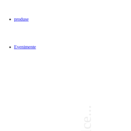
produse
Evenimente