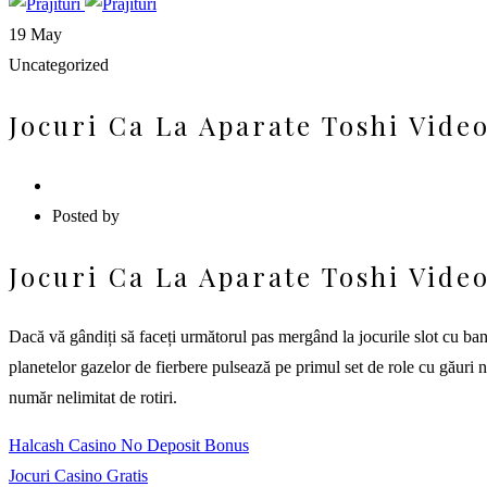
19
May
Uncategorized
Jocuri Ca La Aparate Toshi Vide
Posted by
Jocuri Ca La Aparate Toshi Vide
Dacă vă gândiți să faceți următorul pas mergând la jocurile slot cu ban
planetelor gazelor de fierbere pulsează pe primul set de role cu găuri n
număr nelimitat de rotiri.
Halcash Casino No Deposit Bonus
Jocuri Casino Gratis