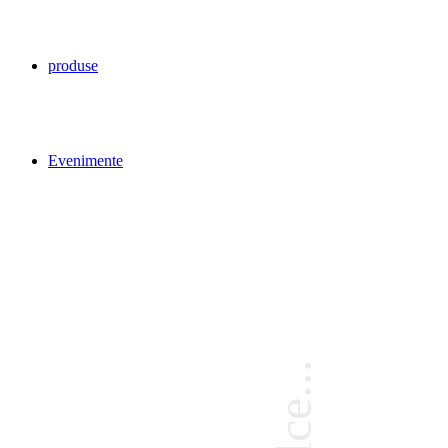
produse
Evenimente