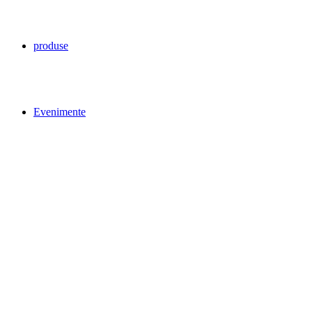
produse
Evenimente