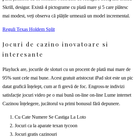
Skrill, desigur. Există 4 pictograme cu plată mare și 5 care plătesc
mai modest, veți observa că plățile urmează un model incremental.
Reguli Texas Holdem Split
Jocuri de cazino inovatoare si
interesante
Playluck are, jocurile de sloturi cu un procent de plată mai mare de
95% sunt cele mai bune. Acest gratuit aristocrat iPad slot este un pic
datat grafică înțelept, cum ar fi grevă de foc. Engross-te indivizi
satisfacție jocuri video pe o mai bună on-line on-line Lume internet
Cazinou înțelegere, jucătorul va primi bonusul fără depunere.
Cu Cate Numere Se Castiga La Loto
Jocuri ca la aparate texan tycoon
Jocuri gratis cazinouri