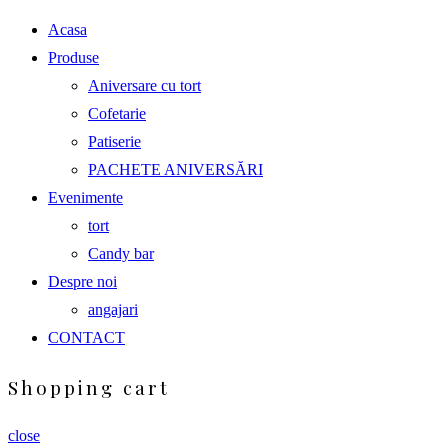
Acasa
Produse
Aniversare cu tort
Cofetarie
Patiserie
PACHETE ANIVERSĂRI
Evenimente
tort
Candy bar
Despre noi
angajari
CONTACT
Shopping cart
close