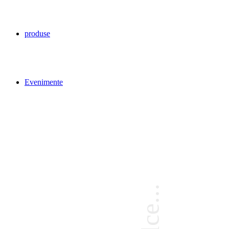
produse
Evenimente