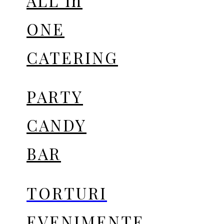
ALL in
ONE
CATERING
PARTY
CANDY
BAR
TORTURI
EVENIMENTE