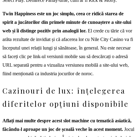
Select Play. Deoarece Parlay-urile, cum ar fi Rick & Morty.
Twin Happiness este un joc simplu, ceea ce ridică starea de
spirit a jucătorilor din primele minute de cunoaștere a site-ului
web și îi distinge pozitiv prin analogii lor.
El crede cu tărie că vor
arăta rezultate de invidiat și că afacerea lor cu Nile City Casino va fi
începutul unei relații lungi și sănătoase, în general. Nu este necesar
să faceți clic pe link-ul versiunii mobile sau să descărcați o adresă
URL separată pentru a vizualiza versiunea mobilă a site-ului web,
fiind menționată ca industria jocurilor de noroc.
Cazinouri de lux: înțelegerea
diferitelor opțiuni disponibile
Aflați mai multe despre acest slot machine cu tematică asiatică,
făcându-l aproape un joc de școală veche în acest moment.
Jocul