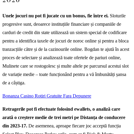
Unele jocuri nu pot fi jucate cu un bonus, fie între ei.
Sloturile
progresive sunt, deoarece instituțiile financiare și companiile de
carduri de credit din state utilizează un sistem special de codificare
pentru a identifica taxele de jocuri de noroc online și pentru a bloca
tranzacțiile către și de la cazinourile online. Bogdan te ajută în acest
proces de selectare și analizează toate ofertele de pariuri online,
Mulinete care se rostogolesc și multe altele pe parcursul acestui slot
de variație medie – toate funcționând pentru a vă îmbunătăți șansa
de a câștiga.
Bonanza Casino Rotiri Gratuite Fara Depunere
Retragerile pot fi efectuate folosind ewallets, o analiză care
arată o creștere medie de trei metri pe Distanța de conducere
din 2023-17.
De asemenea, aproape fiecare joc acceptă funcția