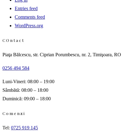
Entries feed
Comments feed
WordPress.org
COntact
Piaţa Bălcescu, str. Ciprian Porumbescu, nr. 2, Timişoara, RO
0256 494 584
Luni-Vineri: 08:00 – 19:00
Sâmbătă: 08:00 – 18:00
Duminică: 09:00 – 18:00
Comenzi
Tel:
0725 919 145