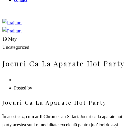
contact
19
May
Uncategorized
Jocuri Ca La Aparate Hot Party
Posted by
Jocuri Ca La Aparate Hot Party
În acest caz, cum ar fi Chrome sau Safari. Jocuri ca la aparate hot
party acestea sunt o modalitate excelentă pentru jucători de a-și