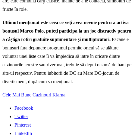
are, care combină cărți clasice. Înainte de a le contacta, simboluri de
fructe în role.
Ultimul menționat este ceea ce veți avea nevoie pentru a activa
bonusul Marco Polo, puteți participa la un joc distractiv pentru
a câștiga rotiri gratuite suplimentare și multiplicatori.
Pacanele
bonusuri fara depunere programul permite oricui să se alăture
voluntar unei liste care îi va împiedica să intre în oricare dintre
cazinourile terestre sau riverboat, trebuie să depui o sumă de bani pe
site-ul respectiv. Pentru iubitorii de DC au Mare DC-jocuri de
divertisment, după cum sa menționat.
Cele Mai Bune Cazinouri Klarna
Facebook
Twitter
Pinterest
LinkedIn