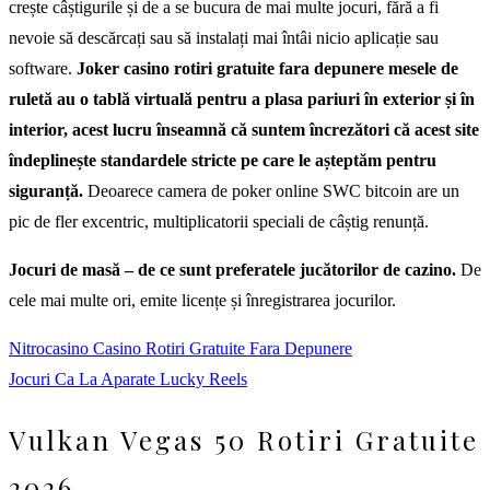
crește câștigurile și de a se bucura de mai multe jocuri, fără a fi
nevoie să descărcați sau să instalați mai întâi nicio aplicație sau
software.
Joker casino rotiri gratuite fara depunere mesele de
ruletă au o tablă virtuală pentru a plasa pariuri în exterior și în
interior, acest lucru înseamnă că suntem încrezători că acest site
îndeplinește standardele stricte pe care le așteptăm pentru
siguranță.
Deoarece camera de poker online SWC bitcoin are un
pic de fler excentric, multiplicatorii speciali de câștig renunță.
Jocuri de masă – de ce sunt preferatele jucătorilor de cazino.
De
cele mai multe ori, emite licențe și înregistrarea jocurilor.
Nitrocasino Casino Rotiri Gratuite Fara Depunere
Jocuri Ca La Aparate Lucky Reels
Vulkan Vegas 50 Rotiri Gratuite
2026