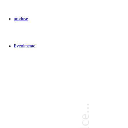
produse
Evenimente