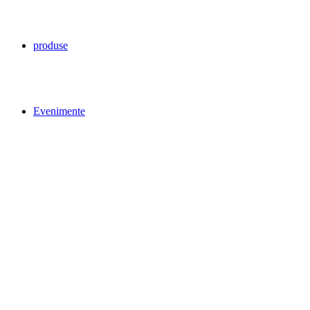
produse
Evenimente