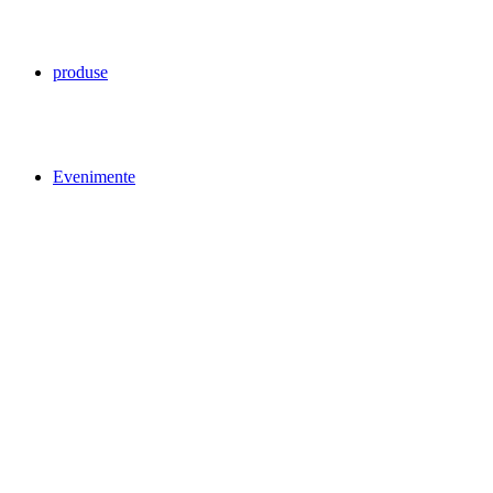
produse
Evenimente