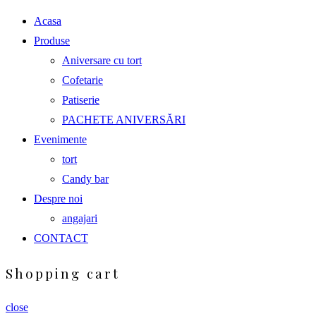
Acasa
Produse
Aniversare cu tort
Cofetarie
Patiserie
PACHETE ANIVERSĂRI
Evenimente
tort
Candy bar
Despre noi
angajari
CONTACT
Shopping cart
close