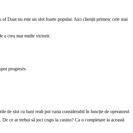
k of Duat nu este un slot foarte popular. Aici clienții primesc cele mai
e a crea mai multe victorii.
kpot progresiv.
rile de slot cu bani reali pot varia considerabil în funcție de operatorul
le. De ce ar trebui să joci craps la casino? Ca o completare la această