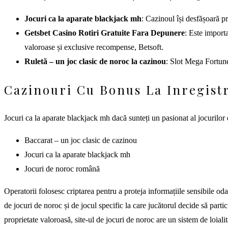
Jocuri ca la aparate blackjack mh
:
Cazinoul își desfășoară pr
Getsbet Casino Rotiri Gratuite Fara Depunere
:
Este importa
valoroase și exclusive recompense, Betsoft.
Ruletă – un joc clasic de noroc la cazinou
:
Slot Mega Fortune 
Cazinouri Cu Bonus La Inregist
Jocuri ca la aparate blackjack mh dacă sunteți un pasionat al jocurilor
Baccarat – un joc clasic de cazinou
Jocuri ca la aparate blackjack mh
Jocuri de noroc română
Operatorii folosesc criptarea pentru a proteja informațiile sensibile odat
de jocuri de noroc și de jocul specific la care jucătorul decide să parti
proprietate valoroasă, site-ul de jocuri de noroc are un sistem de loialit