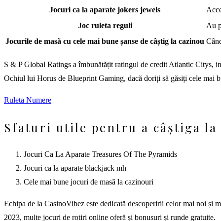
Jocuri ca la aparate jokers jewels
Accen
Joc ruleta reguli
Au p
Jocurile de masă cu cele mai bune șanse de câștig la cazinou
Când
S & P Global Ratings a îmbunătățit ratingul de credit Atlantic Citys, in
Ochiul lui Horus de Blueprint Gaming, dacă doriți să găsiți cele mai b
Ruleta Numere
Sfaturi utile pentru a câștiga la
Jocuri Ca La Aparate Treasures Of The Pyramids
Jocuri ca la aparate blackjack mh
Cele mai bune jocuri de masă la cazinouri
Echipa de la CasinoVibez este dedicată descoperirii celor mai noi și ma
2023, multe jocuri de rotiri online oferă și bonusuri și runde gratuite.