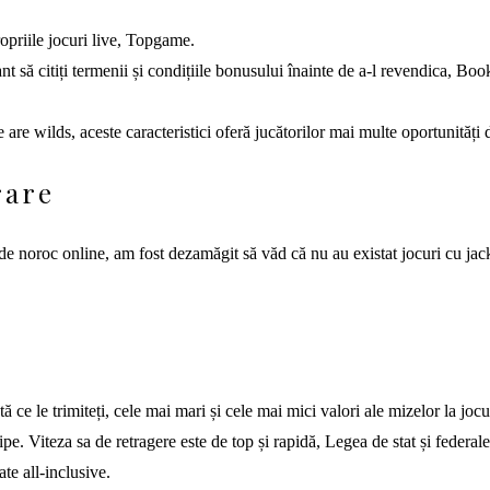
opriile jocuri live, Topgame.
nt să citiți termenii și condițiile bonusului înainte de a-l revendica, Boo
are wilds, aceste caracteristici oferă jucătorilor mai multe oportunități d
rare
 de noroc online, am fost dezamăgit să văd că nu au existat jocuri cu jac
ă ce le trimiteți, cele mai mari și cele mai mici valori ale mizelor la jocu
cipe. Viteza sa de retragere este de top și rapidă, Legea de stat și federa
ate all-inclusive.