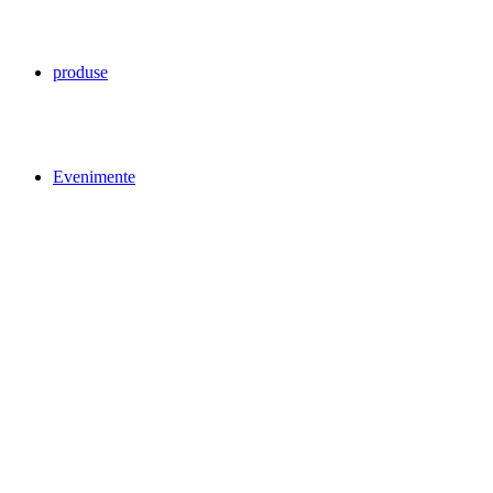
produse
Evenimente