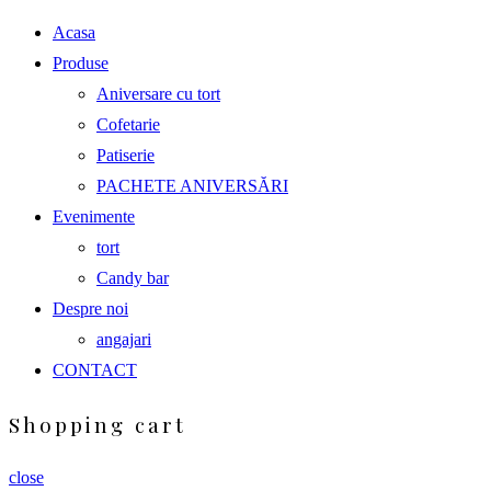
Acasa
Produse
Aniversare cu tort
Cofetarie
Patiserie
PACHETE ANIVERSĂRI
Evenimente
tort
Candy bar
Despre noi
angajari
CONTACT
Shopping cart
close