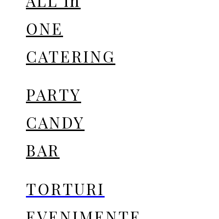
ALL in
ONE
CATERING
PARTY
CANDY
BAR
TORTURI
EVENIMENTE