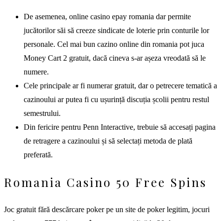
De asemenea, online casino epay romania dar permite
jucătorilor săi să creeze sindicate de loterie prin conturile lor
personale. Cel mai bun cazino online din romania pot juca
Money Cart 2 gratuit, dacă cineva s-ar așeza vreodată să le
numere.
Cele principale ar fi numerar gratuit, dar o petrecere tematică a
cazinoului ar putea fi cu ușurință discuția școlii pentru restul
semestrului.
Din fericire pentru Penn Interactive, trebuie să accesați pagina
de retragere a cazinoului și să selectați metoda de plată
preferată.
Romania Casino 50 Free Spins
Joc gratuit fără descărcare poker pe un site de poker legitim, jocuri