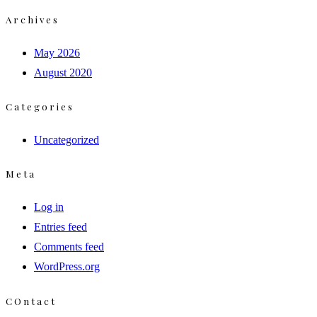
Archives
May 2026
August 2020
Categories
Uncategorized
Meta
Log in
Entries feed
Comments feed
WordPress.org
COntact