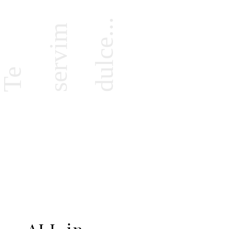
.
m
.
T
e
s
e
r
v
i
d
u
l
c
e
.