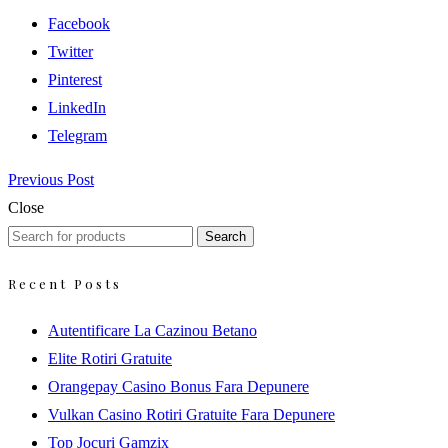
Facebook
Twitter
Pinterest
LinkedIn
Telegram
Previous Post
Close
Search
Recent Posts
Autentificare La Cazinou Betano
Elite Rotiri Gratuite
Orangepay Casino Bonus Fara Depunere
Vulkan Casino Rotiri Gratuite Fara Depunere
Top Jocuri Gamzix