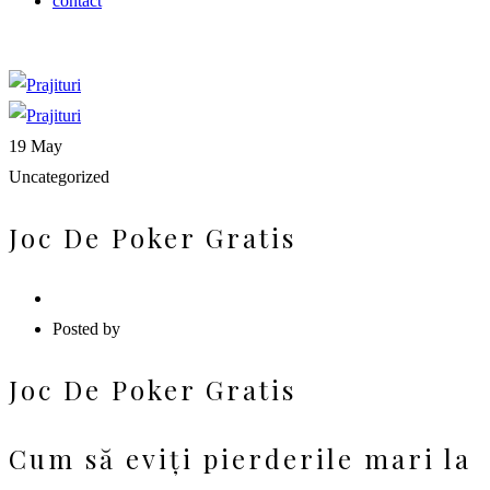
contact
19
May
Uncategorized
Joc De Poker Gratis
Posted by
Joc De Poker Gratis
Cum să eviți pierderile mari la