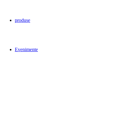
produse
Evenimente