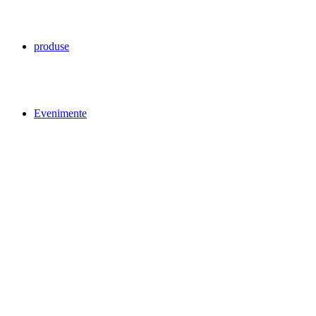
produse
Evenimente