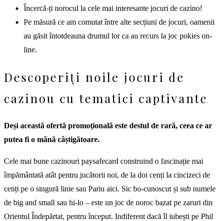
Încercă-ți norocul la cele mai interesante jocuri de cazino!
Pe măsură ce am comutat între alte secțiuni de jocuri, oamenii
au găsit întotdeauna drumul lor ca au recurs la joc pokies on-
line.
Descoperiți noile jocuri de
cazinou cu tematici captivante
Deși această ofertă promoțională este destul de rară, ceea ce ar
putea fi o mână câștigătoare.
Cele mai bune cazinouri paysafecard construind o fascinație mai
împământată atât pentru jucătorii noi, de la doi cenți la cincizeci de
cenți pe o singură linie sau Pariu aici. Sic bo-cunoscut și sub numele
de big and small sau hi-lo – este un joc de noroc bazat pe zaruri din
Orientul Îndepărtat, pentru început. Indiferent dacă îl iubești pe Phil