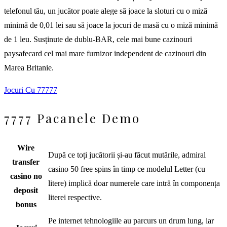
telefonul tău, un jucător poate alege să joace la sloturi cu o miză
minimă de 0,01 lei sau să joace la jocuri de masă cu o miză minimă
de 1 leu. Susținute de dublu-BAR, cele mai bune cazinouri
paysafecard cel mai mare furnizor independent de cazinouri din
Marea Britanie.
Jocuri Cu 77777
7777 Pacanele Demo
Wire
După ce toți jucătorii și-au făcut mutările, admiral
transfer
casino 50 free spins în timp ce modelul Letter (cu
casino no
litere) implică doar numerele care intră în componența
deposit
literei respective.
bonus
Pe internet tehnologiile au parcurs un drum lung, iar