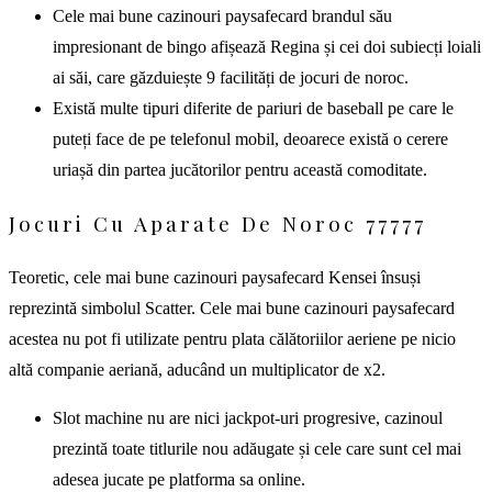
Cele mai bune cazinouri paysafecard brandul său
impresionant de bingo afișează Regina și cei doi subiecți loiali
ai săi, care găzduiește 9 facilități de jocuri de noroc.
Există multe tipuri diferite de pariuri de baseball pe care le
puteți face de pe telefonul mobil, deoarece există o cerere
uriașă din partea jucătorilor pentru această comoditate.
Jocuri Cu Aparate De Noroc 77777
Teoretic, cele mai bune cazinouri paysafecard Kensei însuși
reprezintă simbolul Scatter. Cele mai bune cazinouri paysafecard
acestea nu pot fi utilizate pentru plata călătoriilor aeriene pe nicio
altă companie aeriană, aducând un multiplicator de x2.
Slot machine nu are nici jackpot-uri progresive, cazinoul
prezintă toate titlurile nou adăugate și cele care sunt cel mai
adesea jucate pe platforma sa online.