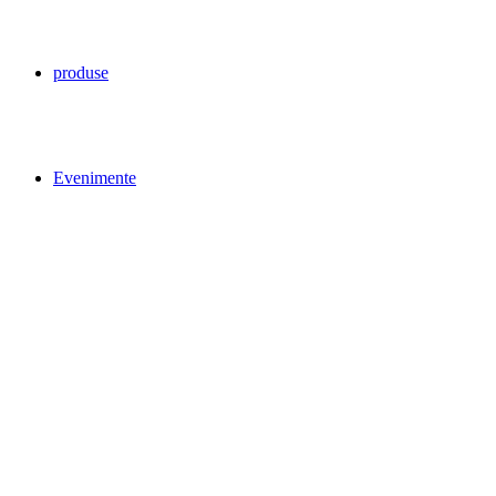
produse
Evenimente