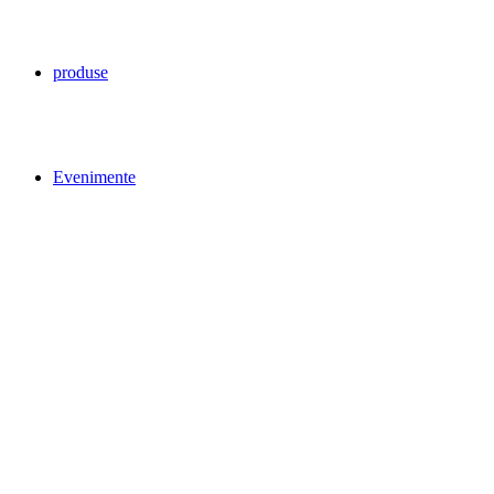
produse
Evenimente