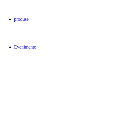
produse
Evenimente