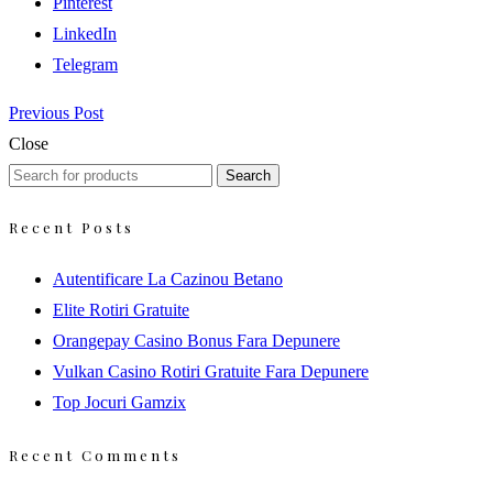
Pinterest
LinkedIn
Telegram
Previous Post
Close
Search
Recent Posts
Autentificare La Cazinou Betano
Elite Rotiri Gratuite
Orangepay Casino Bonus Fara Depunere
Vulkan Casino Rotiri Gratuite Fara Depunere
Top Jocuri Gamzix
Recent Comments