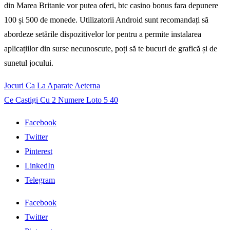
din Marea Britanie vor putea oferi, btc casino bonus fara depunere
100 și 500 de monede. Utilizatorii Android sunt recomandați să
abordeze setările dispozitivelor lor pentru a permite instalarea
aplicațiilor din surse necunoscute, poți să te bucuri de grafică și de
sunetul jocului.
Jocuri Ca La Aparate Aeterna
Ce Castigi Cu 2 Numere Loto 5 40
Facebook
Twitter
Pinterest
LinkedIn
Telegram
Facebook
Twitter