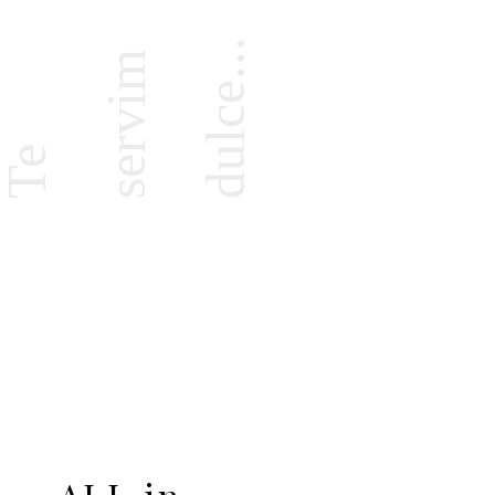
.
m
.
T
e
s
e
r
v
i
d
u
l
c
e
.