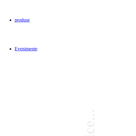
produse
Evenimente