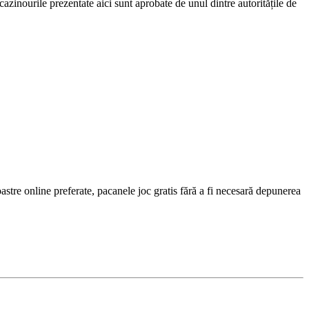
zinourile prezentate aici sunt aprobate de unul dintre autoritățile de
stre online preferate, pacanele joc gratis fără a fi necesară depunerea