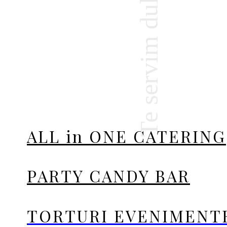
Te servim dulce...
ALL in ONE CATERING
PARTY CANDY BAR
TORTURI EVENIMENT