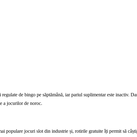
 regulate de bingo pe săptămână, iar pariul suplimentar este inactiv. Dar 
ne a jocurilor de noroc.
 populare jocuri slot din industrie și, rotirile gratuite îți permit să câști