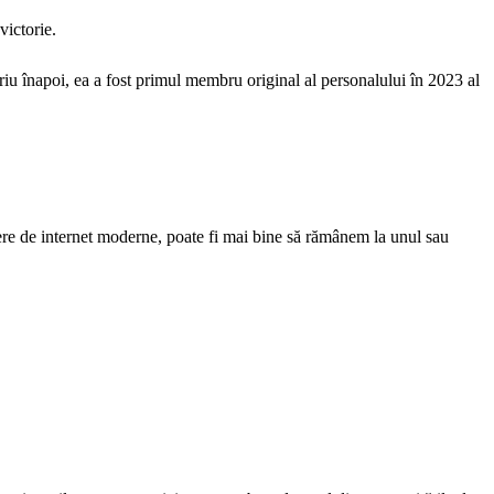
victorie.
iu înapoi, ea a fost primul membru original al personalului în 2023 al
owsere de internet moderne, poate fi mai bine să rămânem la unul sau