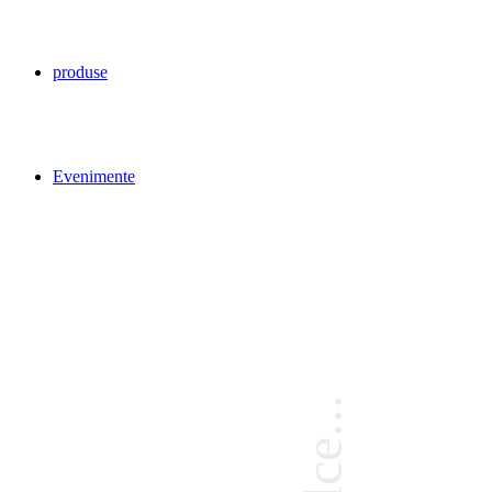
produse
Evenimente