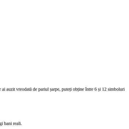
ai auzit vreodată de pariul șarpe, puteți obține între 6 și 12 simboluri
gi bani reali.