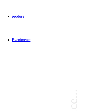
produse
Evenimente