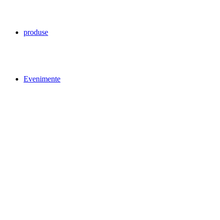
produse
Evenimente