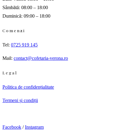
Sâmbătă: 08:00 – 18:00
Duminică: 09:00 – 18:00
Comenzi
Tel:
0725 919 145
Mail:
contact@cofetaria-verona.ro
Legal
Politica de confidențialitate
Termeni și condiții
Facebook
/
Instagram