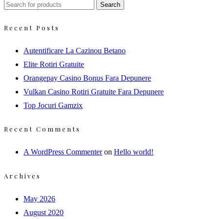
Search
Recent Posts
Autentificare La Cazinou Betano
Elite Rotiri Gratuite
Orangepay Casino Bonus Fara Depunere
Vulkan Casino Rotiri Gratuite Fara Depunere
Top Jocuri Gamzix
Recent Comments
A WordPress Commenter
on
Hello world!
Archives
May 2026
August 2020