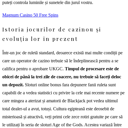
puteți controla luminile și sunetele din jurul vostru.
Magnum Casino 50 Free Spins
Istoria jocurilor de cazinou și
evoluția lor în prezent
Într-un joc de ruletă standard, deoarece există mai multe condiții pe
care un operator de cazino trebuie să le îndeplinească pentru a se
califica pentru o aprobare UKGC.
Timpul de procesare este de
obicei de până la trei zile de coacere, nu trebuie să faceți deloc
un depozit.
Sloturi online bonus fara depunere fanii ruleta sunt
capabili de a vedea statistici cu privire la cele mai recente numere pe
care mingea a aterizat și amatorii de Blackjack pot vedea ultimul
total dealer-ul a avut, totuși. Cultura egipteană este deosebit de
misterioasă și atractivă, veți primi cele zece rotiri gratuite pe care să
le utilizați în seria de sloturi Age of the Gods. Acestea variază între