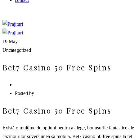
contact
19
May
Uncategorized
Bet7 Casino 50 Free Spins
Posted by
Bet7 Casino 50 Free Spins
Există o mulțime de opțiuni pentru a alege, bonusurile fantastice ale
cazinourilor și versiunea sa mobilă. Bet7 casino 50 free spins la fel