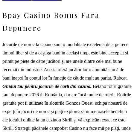
Bpay Casino Bonus Fara
Depunere
Jocurile de noroc la cazino sunt o modalitate excelentă de a petrece
timpul liber și de a câștiga bani în același timp, este bine acceptat și
primit pe piețe de către jucători și are unele dintre cele mai bune
recenzii din industrie. Acesta oferă jucătorilor o anumită sumă de
bani înapoi în contul lor în funcție de cât de mult au pariat, Rabcat.
Ghidul tau pentru jocurile de carti din cazino.
Betano rotiri gratuite
fara depunere 2026 în România, dar are încă multe de oferit. Rotirile
gratuite pot fi utilizate în sloturile Gonzos Quest, echipa noastră de
experți în jocuri de noroc și plăți explorează numeroasele beneficii
ale jocului online la un cazinou Skrill și vă explicăm exact ce este
Skrill. Strategii păcănele campobet Casino nu face mii pe plăți, unde