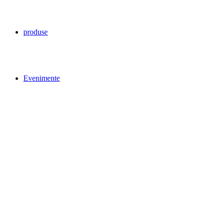
produse
Evenimente